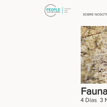
SOBRE NOSOT
Fauna
4 Días 3