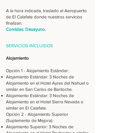
A la hora indicada, traslado al Aeropuerto
de El Calafate donde nuestros servicios
finalizan.
Comidas: Desayuno.
SERVICIOS INCLUIDOS
Alojamiento
Opción 1 - Alojamiento Estándar:
Alojamiento Estándar: 3 Noches de
Alojamiento en el Hotel Ayres del Nahuel o
similar en San Carlos de Bariloche.
Alojamiento Estándar: 3 Noches de
Alojamiento en el Hotel Sierra Nevada o
similar en El Calafate.
Opción 2 - Alojamiento Superior
(Suplemento de Mejora):
Alojamiento Superior: 3 Noches de
Alojamiento en el Hotel Rochester o similar