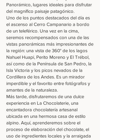
Panorámico, lugares ideales para disfrutar
del magnífico paisaje patagónico.
Uno de los puntos destacados del día es
el ascenso al Cerro Campanario a bordo
de un teleférico. Una vez en la cima,
seremos recompensados con una de las
vistas panorámicas más impresionantes de
la región: una vista de 360° de los lagos
Nahuel Huapi, Perito Moreno y El Trébol,
así como de la Península de San Pedro, la
Isla Victoria y los picos nevados de la
Cordillera de los Andes. Es un mirador
imperdible y el favorito entre fotógrafos y
amantes de la naturaleza.
Más tarde, disfrutaremos de una dulce
experiencia en La Chocolaterie, una
encantadora chocolatería artesanal
ubicada en una hermosa casa de estilo
alpino. Aquí, aprenderemos sobre el
proceso de elaboración del chocolate, el
uso de ingredientes locales y la arraigada