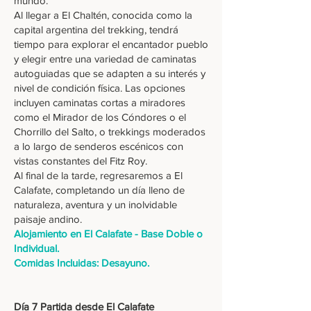
mundo.
Al llegar a El Chaltén, conocida como la
capital argentina del trekking, tendrá
tiempo para explorar el encantador pueblo
y elegir entre una variedad de caminatas
autoguiadas que se adapten a su interés y
nivel de condición física. Las opciones
incluyen caminatas cortas a miradores
como el Mirador de los Cóndores o el
Chorrillo del Salto, o trekkings moderados
a lo largo de senderos escénicos con
vistas constantes del Fitz Roy.
Al final de la tarde, regresaremos a El
Calafate, completando un día lleno de
naturaleza, aventura y un inolvidable
paisaje andino.
Alojamiento en El Calafate - Base Doble o
Individual.
Comidas Incluidas: Desayuno.
Día 7 Partida desde El Calafate