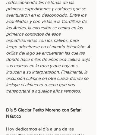
redescubriendo las historias de las
primeras expediciones y audaces que se
aventuraron en lo desconocido. Entre los
acantilados y con vistas a la Cordillera de
los Andes, la excursión se centra en los
primeros contactos de esos
expedicionarios con los nativos, para
luego adentrarse en el mundo tehuelche. A
orillas del lago se encuentran las cuevas
donde hace miles de años esa cultura dejó
sus marcas en la roca y que hoy nos
inducen a su interpretación. Finalmente, la
excursión culmina en otra cueva donde se
incluye el almuerzo o cena que nos
transportará a aquellos años remotos.
Día 5 Glaciar Perito Moreno con Safari
Náutico
Hoy dedicamos el día a una de las