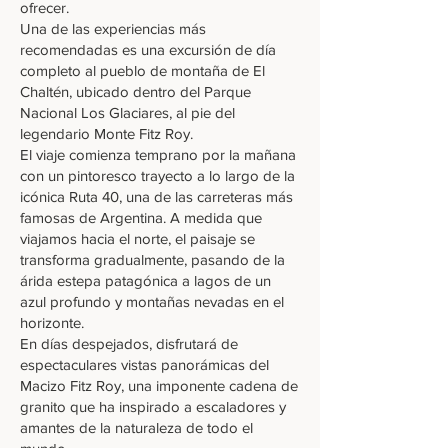
ofrecer.
Una de las experiencias más
recomendadas es una excursión de día
completo al pueblo de montaña de El
Chaltén, ubicado dentro del Parque
Nacional Los Glaciares, al pie del
legendario Monte Fitz Roy.
El viaje comienza temprano por la mañana
con un pintoresco trayecto a lo largo de la
icónica Ruta 40, una de las carreteras más
famosas de Argentina. A medida que
viajamos hacia el norte, el paisaje se
transforma gradualmente, pasando de la
árida estepa patagónica a lagos de un
azul profundo y montañas nevadas en el
horizonte.
En días despejados, disfrutará de
espectaculares vistas panorámicas del
Macizo Fitz Roy, una imponente cadena de
granito que ha inspirado a escaladores y
amantes de la naturaleza de todo el