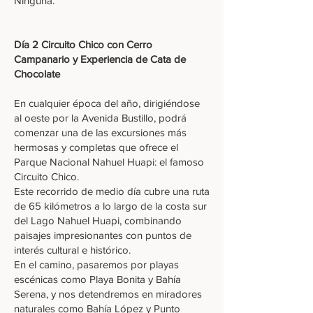
Ninguna.
Día 2 Circuito Chico con Cerro
Campanario y Experiencia de Cata de
Chocolate
En cualquier época del año, dirigiéndose
al oeste por la Avenida Bustillo, podrá
comenzar una de las excursiones más
hermosas y completas que ofrece el
Parque Nacional Nahuel Huapi: el famoso
Circuito Chico.
Este recorrido de medio día cubre una ruta
de 65 kilómetros a lo largo de la costa sur
del Lago Nahuel Huapi, combinando
paisajes impresionantes con puntos de
interés cultural e histórico.
En el camino, pasaremos por playas
escénicas como Playa Bonita y Bahía
Serena, y nos detendremos en miradores
naturales como Bahía López y Punto