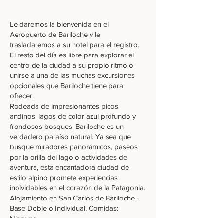
Le daremos la bienvenida en el
Aeropuerto de Bariloche y le
trasladaremos a su hotel para el registro.
El resto del día es libre para explorar el
centro de la ciudad a su propio ritmo o
unirse a una de las muchas excursiones
opcionales que Bariloche tiene para
ofrecer.
Rodeada de impresionantes picos
andinos, lagos de color azul profundo y
frondosos bosques, Bariloche es un
verdadero paraíso natural. Ya sea que
busque miradores panorámicos, paseos
por la orilla del lago o actividades de
aventura, esta encantadora ciudad de
estilo alpino promete experiencias
inolvidables en el corazón de la Patagonia.
Alojamiento en San Carlos de Bariloche -
Base Doble o Individual. Comidas: