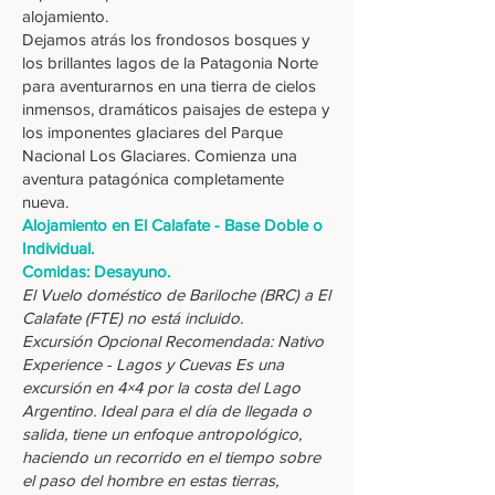
alojamiento.
Dejamos atrás los frondosos bosques y
los brillantes lagos de la Patagonia Norte
para aventurarnos en una tierra de cielos
inmensos, dramáticos paisajes de estepa y
los imponentes glaciares del Parque
Nacional Los Glaciares. Comienza una
aventura patagónica completamente
nueva.
Alojamiento en El Calafate - Base Doble o
Individual.
Comidas: Desayuno.
El Vuelo doméstico de Bariloche (BRC) a El
Calafate (FTE) no está incluido.
Excursión Opcional Recomendada: Nativo
Experience - Lagos y Cuevas Es una
excursión en 4×4 por la costa del Lago
Argentino. Ideal para el día de llegada o
salida, tiene un enfoque antropológico,
haciendo un recorrido en el tiempo sobre
el paso del hombre en estas tierras,