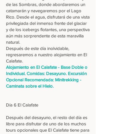
de las Sombras, donde abordaremos un
catamarán y navegaremos por el Lago
Rico. Desde el agua, disfrutará de una vista
privilegiada del inmenso frente del glaciar
y de los icebergs flotantes, una perspectiva
aún más sorprendente de esta maravilla
natural.
Después de este día inolvidable,
regresaremos a nuestro alojamiento en El
Calafate.
Alojamiento en El Calafate - Base Doble o
Individual. Comidas: Desayuno. Excursión
Opcional Recomendada: Minitrekking -
Caminata sobre el Hielo.
Día 6 El Calafate
Después del desayuno, el resto del día es
libre para disfrutar de uno de los muchos
tours opcionales que El Calafate tiene para