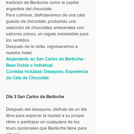
tradición de Bariloche como la capital
argentina del chocolate.
Para culminar, disfrutaremos de una cata
guiada de chocolate, probando una
selección de chocolates artesanales con
sabores únicos, un regalo inolvidable para
los sentidos.
Después de la visita, regresaremos a
nuestro hotel.
Alojamiento en San Carlos de Bariloche -
Base Doble o Individual.
Comidas Incluidas: Desayuno, Experiencia
de Cata de Chocolate.
Día 3 San Carlos de Bariloche
Después del desayuno, disfrute de un día
libre para explorar la ciudad a su propio
ritmo o participar en cualquiera de los
tours opcionales que Bariloche tiene para