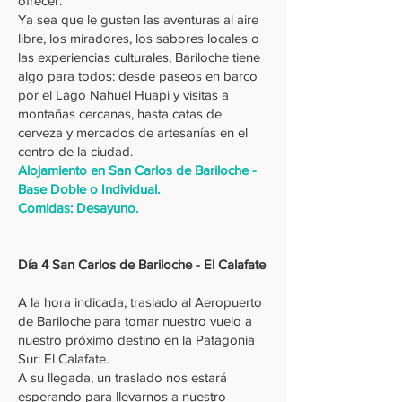
ofrecer.
Ya sea que le gusten las aventuras al aire
libre, los miradores, los sabores locales o
las experiencias culturales, Bariloche tiene
algo para todos: desde paseos en barco
por el Lago Nahuel Huapi y visitas a
montañas cercanas, hasta catas de
cerveza y mercados de artesanías en el
centro de la ciudad.
Alojamiento en San Carlos de Bariloche -
Base Doble o Individual.
Comidas: Desayuno.
Día 4 San Carlos de Bariloche - El Calafate
A la hora indicada, traslado al Aeropuerto
de Bariloche para tomar nuestro vuelo a
nuestro próximo destino en la Patagonia
Sur: El Calafate.
A su llegada, un traslado nos estará
esperando para llevarnos a nuestro