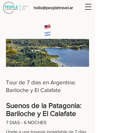
hello@peopletravel.ar
Tour de 7 dias en Argentina:
Bariloche y El Calafate
Suenos de la Patagonia:
Bariloche y El Calafate
7 DIAS - 6 NOCHES
Únete a una travesía inolvidable de 7 días