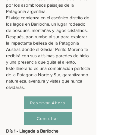
por los asombrosos paisajes de la
Patagonia argentina.
El viaje comienza en el escénico distrito de
los lagos en Bariloche, un lugar rodeado
de bosques, montañas y lagos cristalinos.
Después, pon rumbo al sur para explorar
la impactante belleza de la Patagonia
Austral, donde el Glaciar Perito Moreno te
recibirá con sus altísimas paredes de hielo
y una presencia que quita el aliento.
Este itinerario es una combinación perfecta
de la Patagonia Norte y Sur, garantizando
naturaleza, aventura y vistas que nunca
olvidarás.
Reservar Ahora
Consultar
Día 1 - Llegada a Bariloche