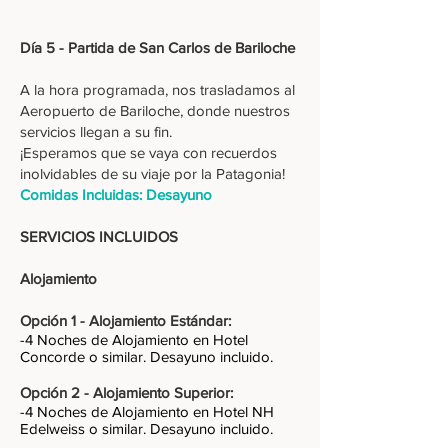
Día 5 - Partida de San Carlos de Bariloche
A la hora programada, nos trasladamos al
Aeropuerto de Bariloche, donde nuestros
servicios llegan a su fin.
¡Esperamos que se vaya con recuerdos
inolvidables de su viaje por la Patagonia!
Comidas Incluidas: Desayuno
SERVICIOS INCLUIDOS
Alojamiento
Opción 1 - Alojamiento Estándar:
-4 Noches de Alojamiento en Hotel
Concorde o similar. Desayuno incluido.
Opción 2 - Alojamiento Superior:
-4 Noches de Alojamiento en Hotel NH
Edelweiss o similar. Desayuno incluido.