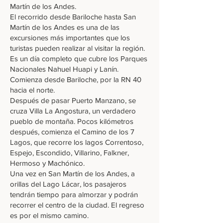
Martín de los Andes.
El recorrido desde Bariloche hasta San
Martín de los Andes es una de las
excursiones más importantes que los
turistas pueden realizar al visitar la región.
Es un día completo que cubre los Parques
Nacionales Nahuel Huapi y Lanín.
Comienza desde Bariloche, por la RN 40
hacia el norte.
Después de pasar Puerto Manzano, se
cruza Villa La Angostura, un verdadero
pueblo de montaña. Pocos kilómetros
después, comienza el Camino de los 7
Lagos, que recorre los lagos Correntoso,
Espejo, Escondido, Villarino, Falkner,
Hermoso y Machónico.
Una vez en San Martín de los Andes, a
orillas del Lago Lácar, los pasajeros
tendrán tiempo para almorzar y podrán
recorrer el centro de la ciudad. El regreso
es por el mismo camino.