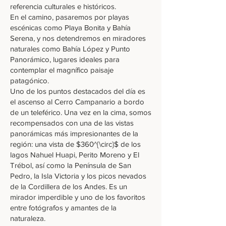
referencia culturales e históricos.
En el camino, pasaremos por playas
escénicas como Playa Bonita y Bahía
Serena, y nos detendremos en miradores
naturales como Bahía López y Punto
Panorámico, lugares ideales para
contemplar el magnífico paisaje
patagónico.
Uno de los puntos destacados del día es
el ascenso al Cerro Campanario a bordo
de un teleférico. Una vez en la cima, somos
recompensados con una de las vistas
panorámicas más impresionantes de la
región: una vista de $360^{\circ}$ de los
lagos Nahuel Huapi, Perito Moreno y El
Trébol, así como la Península de San
Pedro, la Isla Victoria y los picos nevados
de la Cordillera de los Andes. Es un
mirador imperdible y uno de los favoritos
entre fotógrafos y amantes de la
naturaleza.