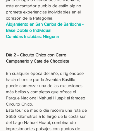
este encantador pueblo de estilo alpino
promete experiencias inolvidables en el
corazón de la Patagonia.
Alojamiento en San Carlos de Bariloche -
Base Doble o Individual
Comidas Incluidas: Ninguna
Día 2 - Circuito Chico con Cerro
Campanario y Cata de Chocolate
En cualquier época del año, dirigiéndose
hacia el oeste por la Avenida Bustillo,
puede comenzar una de las excursiones
más bellas y completas que ofrece el
Parque Nacional Nahuel Huapi: el famoso
Circuito Chico.
Este tour de medio día recorre una ruta de
$65$ kilómetros a lo largo de la costa sur
del Lago Nahuel Huapi, combinando
impresionantes paisajes con puntos de