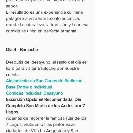
sabor.
El resultado es una experiencia culinaria
patagónica verdaderamente auténtica,
donde la naturaleza, la tradición y la buena
comida se unen en perfecta armonía.
Día 4 - Bariloche
Después del desayuno, el resto del día es
libre para visitar Bariloche por nuestra
cuenta.
Alojamiento en San Carlos de Bariloche -
Base Doble o Individual
Comidas Incluidas: Desayuno
Excursión Opcional Recomendada: Día
Completo San Martín de los Andes por 7
Lagos
Además de recorrer la famosa ruta de los
7 Lagos, visitaremos las pintorescas
ciudades de Villa La Angostura y San