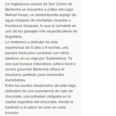
La majestuosa ciudad de San Carlos de
Bariloche se encuentra a orillas del Lago
Nahuel Huapi, un deslumbrante espejo de
agua rodeado de montañas nevadas y
frondosos bosques, lo que la convierte en
uno de los paisajes más espectaculares de
Argentina.
Lo invitamos a disfrutar de esta
experiencia de 5 días y 4 noches, una
parada ideal para combinar con otros
destinos en su viaje por Sudamérica. Ya
sea que busque naturaleza, cultura local o
cocina gourmet, Bariloche ofrece el
escenario perfecto para momentos
inolvidables.
Entre los puntos destacados de este viaje,
disfrutará de una experiencia de cata de
chocolate, una actividad obligada en la
capital argentina del chocolate, donde la
tradición y el sabor se unen en cada
bocado.