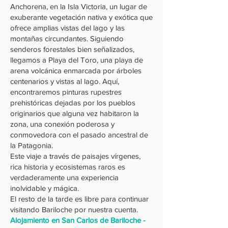
Anchorena, en la Isla Victoria, un lugar de
exuberante vegetación nativa y exótica que
ofrece amplias vistas del lago y las
montañas circundantes. Siguiendo
senderos forestales bien señalizados,
llegamos a Playa del Toro, una playa de
arena volcánica enmarcada por árboles
centenarios y vistas al lago. Aquí,
encontraremos pinturas rupestres
prehistóricas dejadas por los pueblos
originarios que alguna vez habitaron la
zona, una conexión poderosa y
conmovedora con el pasado ancestral de
la Patagonia.
Este viaje a través de paisajes vírgenes,
rica historia y ecosistemas raros es
verdaderamente una experiencia
inolvidable y mágica.
El resto de la tarde es libre para continuar
visitando Bariloche por nuestra cuenta.
Alojamiento en San Carlos de Bariloche -