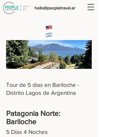
hello@peopletravel.ar
Tour de 5 dias en Bariloche -
Distrito Lagos de Argentina
Patagonia Norte:
Bariloche
5 Días 4 Noches