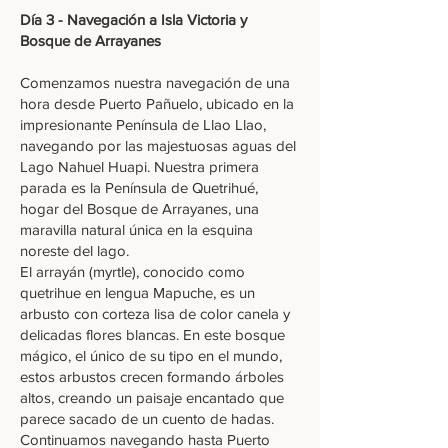
Día 3 - Navegación a Isla Victoria y
Bosque de Arrayanes
Comenzamos nuestra navegación de una
hora desde Puerto Pañuelo, ubicado en la
impresionante Península de Llao Llao,
navegando por las majestuosas aguas del
Lago Nahuel Huapi. Nuestra primera
parada es la Península de Quetrihué,
hogar del Bosque de Arrayanes, una
maravilla natural única en la esquina
noreste del lago.
El arrayán (myrtle), conocido como
quetrihue en lengua Mapuche, es un
arbusto con corteza lisa de color canela y
delicadas flores blancas. En este bosque
mágico, el único de su tipo en el mundo,
estos arbustos crecen formando árboles
altos, creando un paisaje encantado que
parece sacado de un cuento de hadas.
Continuamos navegando hasta Puerto