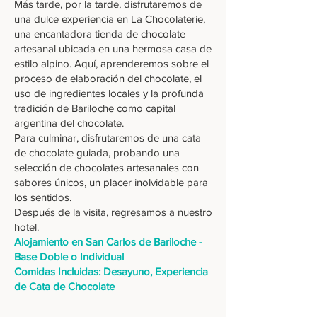
Más tarde, por la tarde, disfrutaremos de
una dulce experiencia en La Chocolaterie,
una encantadora tienda de chocolate
artesanal ubicada en una hermosa casa de
estilo alpino. Aquí, aprenderemos sobre el
proceso de elaboración del chocolate, el
uso de ingredientes locales y la profunda
tradición de Bariloche como capital
argentina del chocolate.
Para culminar, disfrutaremos de una cata
de chocolate guiada, probando una
selección de chocolates artesanales con
sabores únicos, un placer inolvidable para
los sentidos.
Después de la visita, regresamos a nuestro
hotel.
Alojamiento en San Carlos de Bariloche -
Base Doble o Individual
Comidas Incluidas: Desayuno, Experiencia
de Cata de Chocolate