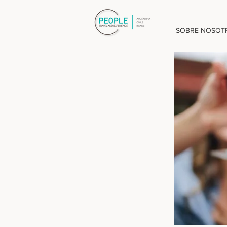
SOBRE NOSOT