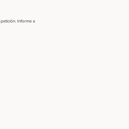
petición. Informe a