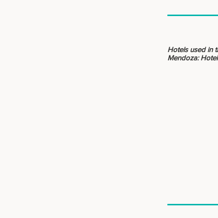
Hotels used in th
Mendoza: Hotel 