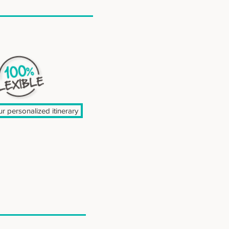
r personalized itinerary